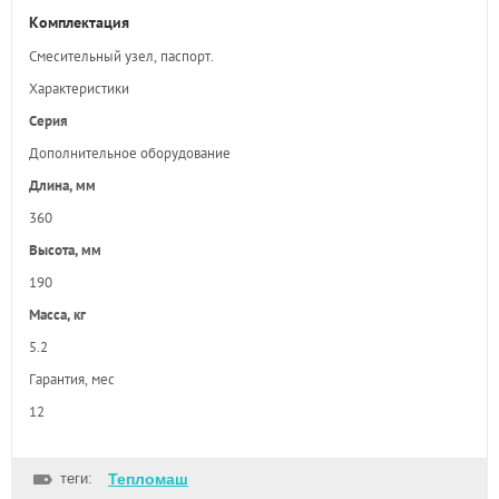
Комплектация
Смесительный узел, паспорт.
Характеристики
Серия
Дополнительное оборудование
Длина, мм
360
Высота, мм
190
Масса, кг
5.2
Гарантия, мес
12
теги:
Тепломаш