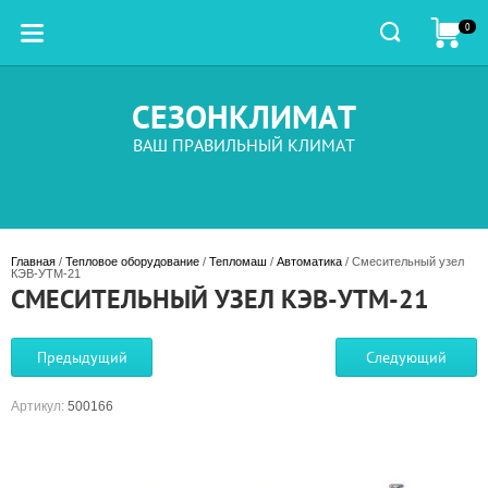
0
СЕЗОНКЛИМАТ
ВАШ ПРАВИЛЬНЫЙ КЛИМАТ
Главная
 / 
Тепловое оборудование
 / 
Тепломаш
 / 
Автоматика
 / Смесительный узел 
КЭВ-УТМ-21
СМЕСИТЕЛЬНЫЙ УЗЕЛ КЭВ-УТМ-21
Предыдущий
Следующий
Артикул:
500166